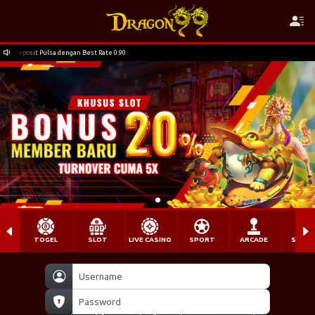
Deposit Pulsa dengan Best Rate 0.90
TOGEL
SLOT
LIVE CASINO
SPORT
ARCADE
SABU