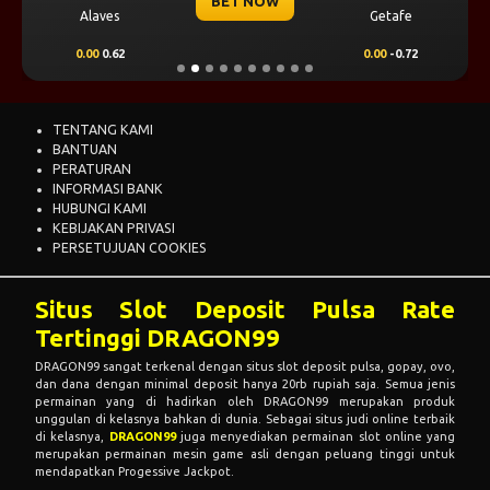
BET NOW
Alaves
Getafe
0.00
0.62
0.00
-0.72
TENTANG KAMI
BANTUAN
PERATURAN
INFORMASI BANK
HUBUNGI KAMI
KEBIJAKAN PRIVASI
PERSETUJUAN COOKIES
Situs Slot Deposit Pulsa Rate
Tertinggi DRAGON99
DRAGON99 sangat terkenal dengan situs slot deposit pulsa, gopay, ovo,
dan dana dengan minimal deposit hanya 20rb rupiah saja. Semua jenis
permainan yang di hadirkan oleh DRAGON99 merupakan produk
unggulan di kelasnya bahkan di dunia. Sebagai situs judi online terbaik
di kelasnya,
DRAGON99
juga menyediakan permainan slot online yang
merupakan permainan mesin game asli dengan peluang tinggi untuk
mendapatkan Progessive Jackpot.