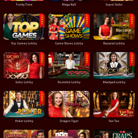
Funky Time
Mega Ball
Super Sicbo
Top Games Lobby
Game Shows Lobby
Baccarat Lobby
Sicbo Lobby
Roulette Lobby
Blackjack Lobby
Poker Lobby
Dragon Tiger
Fan Tan