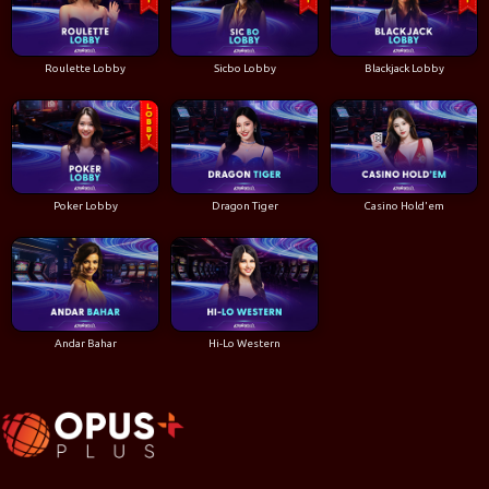
Roulette Lobby
Sicbo Lobby
Blackjack Lobby
Poker Lobby
Dragon Tiger
Casino Hold'em
Andar Bahar
Hi-Lo Western