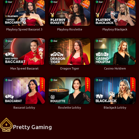
Playboy Speed Baccarat 3
Playboy Roulette
Playboy Blackjack
Max Speed Baccarat
Dragon Tiger
Casino Holdem
Baccarat Lobby
Roulette Lobby
Blackjack Lobby
Pretty Gaming