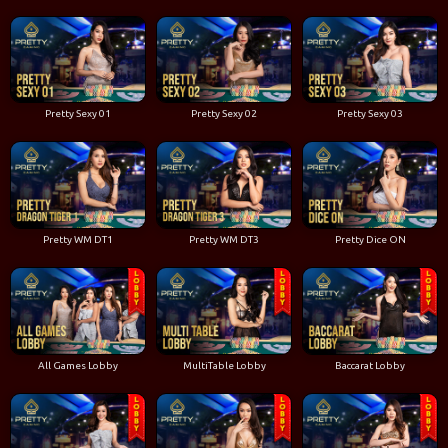
Pretty Sexy 01
Pretty Sexy 02
Pretty Sexy 03
Pretty WM DT1
Pretty WM DT3
Pretty Dice ON
All Games Lobby
MultiTable Lobby
Baccarat Lobby