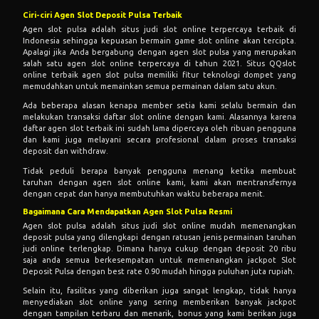
Ciri-ciri Agen Slot Deposit Pulsa Terbaik
Agen slot pulsa adalah situs judi slot online terpercaya terbaik di
Indonesia sehingga kepuasan bermain game slot online akan tercipta.
Apalagi jika Anda bergabung dengan agen slot pulsa yang merupakan
salah satu agen slot online terpercaya di tahun 2021. Situs QQslot
online terbaik agen slot pulsa memiliki fitur teknologi dompet yang
memudahkan untuk memainkan semua permainan dalam satu akun.
Ada beberapa alasan kenapa member setia kami selalu bermain dan
melakukan transaksi daftar slot online dengan kami. Alasannya karena
daftar agen slot terbaik ini sudah lama dipercaya oleh ribuan pengguna
dan kami juga melayani secara profesional dalam proses transaksi
deposit dan withdraw.
Tidak peduli berapa banyak pengguna menang ketika membuat
taruhan dengan agen slot online kami, kami akan mentransfernya
dengan cepat dan hanya membutuhkan waktu beberapa menit.
Bagaimana Cara Mendapatkan Agen Slot Pulsa Resmi
Agen slot pulsa adalah situs judi slot online mudah memenangkan
deposit pulsa yang dilengkapi dengan ratusan jenis permainan taruhan
judi online terlengkap. Dimana hanya cukup dengan deposit 20 ribu
saja anda semua berkesempatan untuk memenangkan jackpot Slot
Deposit Pulsa dengan best rate 0.90 mudah hingga puluhan juta rupiah.
Selain itu, fasilitas yang diberikan juga sangat lengkap, tidak hanya
menyediakan slot online yang sering memberikan banyak jackpot
dengan tampilan terbaru dan menarik, bonus yang kami berikan juga