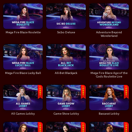
Mega Fire Blaze Roulette
Sicbo Deluxe
Adventure Beyond
Wonderland
Mega Fire Blaze Lucky Ball
All-Bet Blackjack
Mega Fire Blaze Age of the
Gods Roulette Live
All Games Lobby
Game Show Lobby
Baccarat Lobby