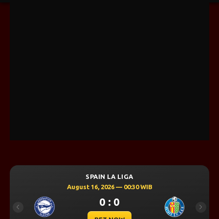
SPAIN LA LIGA
August 16, 2026 — 00:30 WIB
0 : 0
Previous
Next