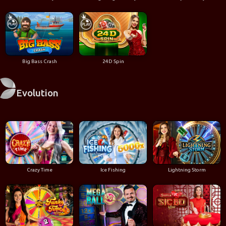
Big Bass Crash
24D Spin
Evolution
Crazy Time
Ice Fishing
Lightning Storm