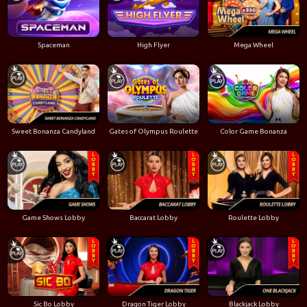
Spaceman
High Flyer
Mega Wheel
Sweet Bonanza Candyland
Gates of Olympus Roulette
Color Game Bonanza
Game Shows Lobby
Baccarat Lobby
Roulette Lobby
Sic Bo Lobby
Dragon Tiger Lobby
Blackjack Lobby