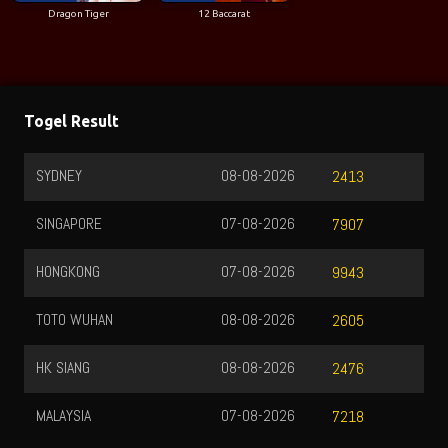
Dragon Tiger
12 Baccarat
Togel Result
SYDNEY
08-08-2026
2413
SINGAPORE
07-08-2026
7907
HONGKONG
07-08-2026
9943
TOTO WUHAN
08-08-2026
2605
HK SIANG
08-08-2026
2476
MALAYSIA
07-08-2026
7218