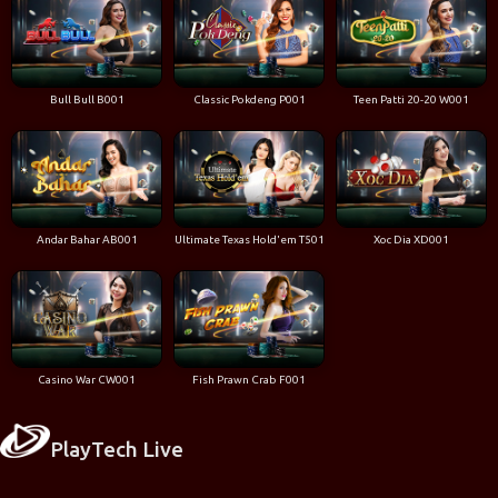
Bull Bull B001
Classic Pokdeng P001
Teen Patti 20-20 W001
Andar Bahar AB001
Ultimate Texas Hold'em T501
Xoc Dia XD001
Casino War CW001
Fish Prawn Crab F001
PlayTech Live