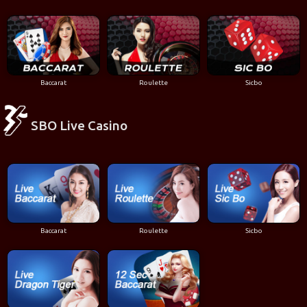
Baccarat
Roulette
Sicbo
SBO Live Casino
Baccarat
Roulette
Sicbo