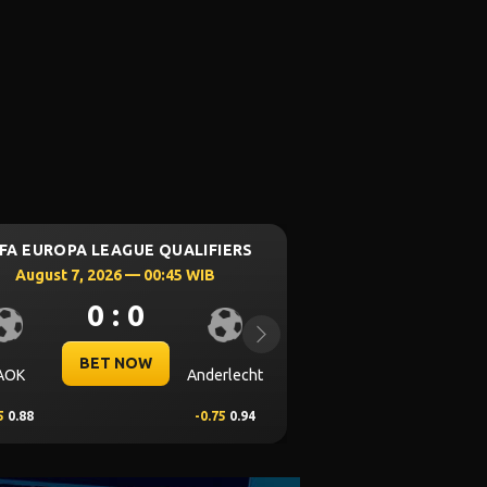
FA EUROPA LEAGUE QUALIFIERS
August 7, 2026 — 00:00 WIB
0 : 0
Next
BET NOW
 Bull
Pafos FC
zburg
5
0.62
-0.75
-0.80