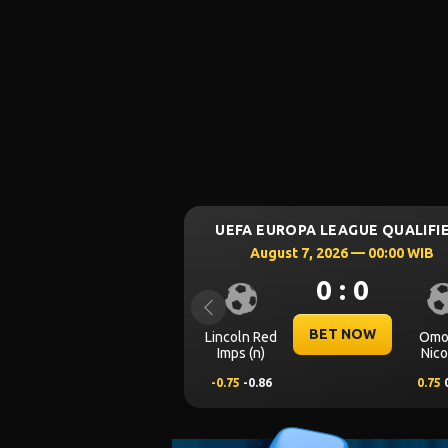
UEFA EUROPA LEAGUE QUALIFI
August 7, 2026 — 02:00 WIB
0 : 0
Previous
BET NOW
Hear
Benfica
Midlo
2.25
0.76
-2.25