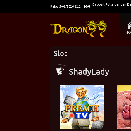
Deposit Pulsa dengan Be
Rabu 5/08/2026 22:24:17
HO
Slot
ShadyLady