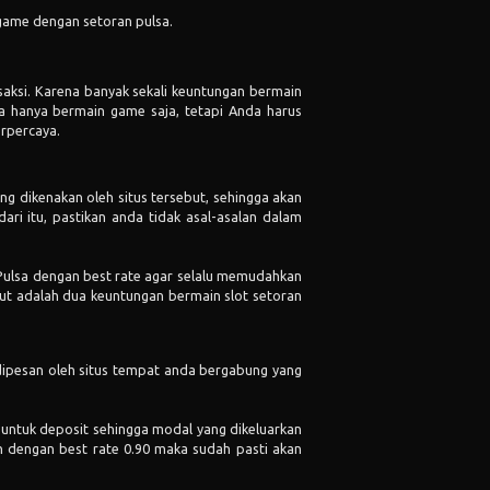
game dengan setoran pulsa.
aksi. Karena banyak sekali keuntungan bermain
a hanya bermain game saja, tetapi Anda harus
rpercaya.
g dikenakan oleh situs tersebut, sehingga akan
i itu, pastikan anda tidak asal-asalan dalam
Pulsa dengan best rate agar selalu memudahkan
ut adalah dua keuntungan bermain slot setoran
 dipesan oleh situs tempat anda bergabung yang
 untuk deposit sehingga modal yang dikeluarkan
n dengan best rate 0.90 maka sudah pasti akan