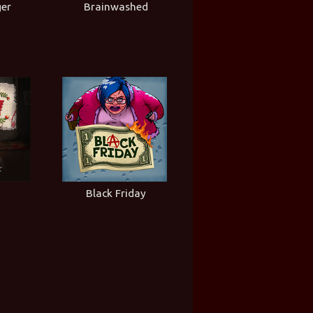
ger
Brainwashed
Black Friday