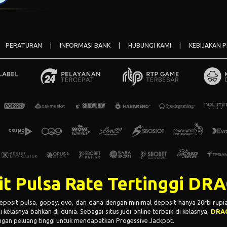
PERATURAN
|
INFORMASI BANK
|
HUBUNGI KAMI
|
KEBIJAKAN P
sit Pulsa Rate Tertinggi D
posit pulsa, gopay, ovo, dan dana dengan minimal deposit hanya 20rb rupia
lasnya bahkan di dunia. Sebagai situs judi online terbaik di kelasnya,
DRA