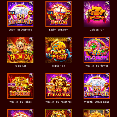
Lucky - 88 Diamond
Lucky - 88 Drum
Golden 777
Fa Da Cai
Triple Fish
Wealth - 88 Flower
Wealth - 88 Riches
Wealth - 88 Treasures
Wealth - 88 Diamond