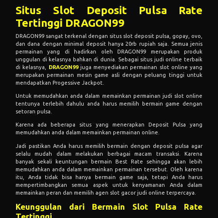
Situs Slot Deposit Pulsa Rate
Tertinggi DRAGON99
DRAGON99 sangat terkenal dengan situs slot deposit pulsa, gopay, ovo,
dan dana dengan minimal deposit hanya 20rb rupiah saja. Semua jenis
permainan yang di hadirkan oleh DRAGON99 merupakan produk
unggulan di kelasnya bahkan di dunia. Sebagai situs judi online terbaik
di kelasnya,
DRAGON99
juga menyediakan permainan slot online yang
merupakan permainan mesin game asli dengan peluang tinggi untuk
mendapatkan Progessive Jackpot.
Untuk memudahkan anda dalam memainkan permainan judi slot online
tentunya terlebih dahulu anda harus memilih bermain game dengan
setoran pulsa.
Karena ada beberapa situs yang menerapkan Deposit Pulsa yang
memudahkan anda dalam memainkan permainan online.
Jadi pastikan Anda harus memilih bermain dengan deposit pulsa agar
selalu mudah dalam melakukan berbagai macam transaksi. Karena
banyak sekali keuntungan bermain Best Rate sehingga akan lebih
memudahkan anda dalam memainkan permainan tersebut. Oleh karena
itu, Anda tidak bisa hanya bermain game saja, tetapi Anda harus
mempertimbangkan semua aspek untuk kenyamanan Anda dalam
memainkan peran dan memilih agen slot gacor judi online terpercaya.
Keunggulan dari Bermain Slot Pulsa Rate
Tertinggi