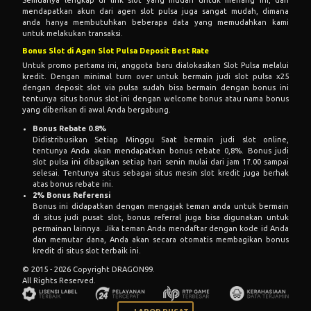
mendapatkan akun dari agen slot pulsa juga sangat mudah, dimana
anda hanya membutuhkan beberapa data yang memudahkan kami
untuk melakukan transaksi.
Bonus Slot di Agen Slot Pulsa Deposit Best Rate
Untuk promo pertama ini, anggota baru dialokasikan Slot Pulsa melalui
kredit. Dengan minimal turn over untuk bermain judi slot pulsa x25
dengan deposit slot via pulsa sudah bisa bermain dengan bonus ini
tentunya situs bonus slot ini dengan welcome bonus atau nama bonus
yang diberikan di awal Anda bergabung.
Bonus Rebate 0.8%
Didistribusikan Setiap Minggu Saat bermain judi slot online,
tentunya Anda akan mendapatkan bonus rebate 0,8%. Bonus judi
slot pulsa ini dibagikan setiap hari senin mulai dari jam 17.00 sampai
selesai. Tentunya situs sebagai situs mesin slot kredit juga berhak
atas bonus rebate ini.
2% Bonus Referensi
Bonus ini didapatkan dengan mengajak teman anda untuk bermain
di situs judi pusat slot, bonus referral juga bisa digunakan untuk
permainan lainnya. Jika teman Anda mendaftar dengan kode id Anda
dan memutar dana, Anda akan secara otomatis membagikan bonus
kredit di situs slot terbaik ini.
© 2015 - 2026 Copyright DRAGON99.
All Rights Reserved.