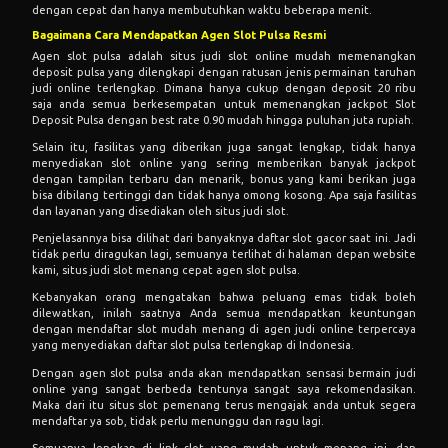
dengan cepat dan hanya membutuhkan waktu beberapa menit.
Bagaimana Cara Mendapatkan Agen Slot Pulsa Resmi
Agen slot pulsa adalah situs judi slot online mudah memenangkan
deposit pulsa yang dilengkapi dengan ratusan jenis permainan taruhan
judi online terlengkap. Dimana hanya cukup dengan deposit 20 ribu
saja anda semua berkesempatan untuk memenangkan jackpot Slot
Deposit Pulsa dengan best rate 0.90 mudah hingga puluhan juta rupiah.
Selain itu, fasilitas yang diberikan juga sangat lengkap, tidak hanya
menyediakan slot online yang sering memberikan banyak jackpot
dengan tampilan terbaru dan menarik, bonus yang kami berikan juga
bisa dibilang tertinggi dan tidak hanya omong kosong. Apa saja fasilitas
dan layanan yang disediakan oleh situs judi slot.
Penjelasannya bisa dilihat dari banyaknya daftar slot gacor saat ini. Jadi
tidak perlu diragukan lagi, semuanya terlihat di halaman depan website
kami, situs judi slot menang cepat agen slot pulsa.
Kebanyakan orang mengatakan bahwa peluang emas tidak boleh
dilewatkan, inilah saatnya Anda semua mendapatkan keuntungan
dengan mendaftar slot mudah menang di agen judi online terpercaya
yang menyediakan daftar slot pulsa terlengkap di Indonesia.
Dengan agen slot pulsa anda akan mendapatkan sensasi bermain judi
online yang sangat berbeda tentunya sangat saya rekomendasikan.
Maka dari itu situs slot pemenang terus mengajak anda untuk segera
mendaftar ya sob, tidak perlu menunggu dan ragu lagi.
Semuanya lengkap di link slot yang mudah untuk menang ini, dan