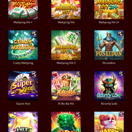
Mahjong Hit +
Mahjong Hit
Mahjong Hit 2+
Crazy Mahjong
Mahjong Hit 2
Poseidon
Super Ace
Xi Bo Ba Hit
Bounty Loki