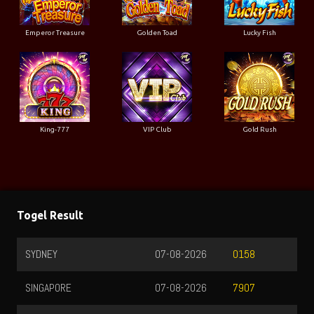
Emperor Treasure
Golden Toad
Lucky Fish
King-777
VIP Club
Gold Rush
Togel Result
SYDNEY
07-08-2026
0158
SINGAPORE
07-08-2026
7907