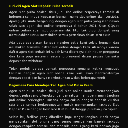
Ciri-ciri Agen Slot Deposit Pulsa Terbaik
Agen slot pulsa adalah situs judi slot online terpercaya terbaik di
Indonesia sehingga kepuasan bermain game slot online akan tercipta.
Apalagi jika Anda bergabung dengan agen slot pulsa yang merupakan
salah satu agen slot online terpercaya di tahun 2021. Situs QQslot
online terbaik agen slot pulsa memiliki fitur teknologi dompet yang
memudahkan untuk memainkan semua permainan dalam satu akun.
Ada beberapa alasan kenapa member setia kami selalu bermain dan
melakukan transaksi daftar slot online dengan kami. Alasannya karena
daftar agen slot terbaik ini sudah lama dipercaya oleh ribuan pengguna
dan kami juga melayani secara profesional dalam proses transaksi
deposit dan withdraw.
Tidak peduli berapa banyak pengguna menang ketika membuat
taruhan dengan agen slot online kami, kami akan mentransfernya
dengan cepat dan hanya membutuhkan waktu beberapa menit.
Bagaimana Cara Mendapatkan Agen Slot Pulsa Resmi
Agen slot pulsa adalah situs judi slot online mudah memenangkan
deposit pulsa yang dilengkapi dengan ratusan jenis permainan taruhan
judi online terlengkap. Dimana hanya cukup dengan deposit 20 ribu
saja anda semua berkesempatan untuk memenangkan jackpot Slot
Deposit Pulsa dengan best rate 0.90 mudah hingga puluhan juta rupiah.
Selain itu, fasilitas yang diberikan juga sangat lengkap, tidak hanya
menyediakan slot online yang sering memberikan banyak jackpot
dengan tampilan terbaru dan menarik, bonus yang kami berikan juga