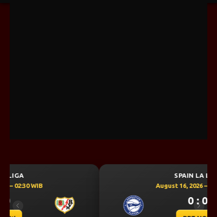
SPAIN LA LIGA
August 16, 2026 — 00:30 WIB
0 : 0
Previous
Next