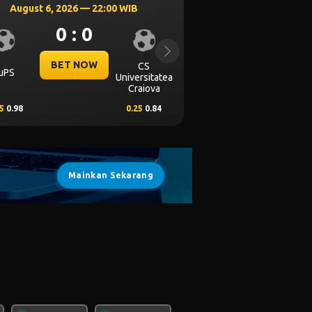
August 7, 2026 — 00:00 WIB
0 : 0
Next
BET NOW
 Hradec
Besiktas
ralove
25
-0.81
0.25
0.63
Mainkan Sekarang
BNI
BRI