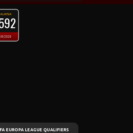
ALAYSIA
592
/8/2026
EFA EUROPA LEAGUE QUALIFIERS