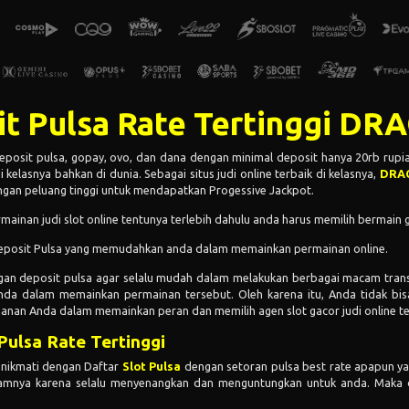
sit Pulsa Rate Tertinggi D
posit pulsa, gopay, ovo, dan dana dengan minimal deposit hanya 20rb rupia
lasnya bahkan di dunia. Sebagai situs judi online terbaik di kelasnya,
DRA
gan peluang tinggi untuk mendapatkan Progessive Jackpot.
nan judi slot online tentunya terlebih dahulu anda harus memilih bermain 
eposit Pulsa yang memudahkan anda dalam memainkan permainan online.
gan deposit pulsa agar selalu mudah dalam melakukan berbagai macam trans
da dalam memainkan permainan tersebut. Oleh karena itu, Anda tidak bis
an Anda dalam memainkan peran dan memilih agen slot gacor judi online te
Pulsa Rate Tertinggi
inikmati dengan Daftar
Slot Pulsa
dengan setoran pulsa best rate apapun yan
nya karena selalu menyenangkan dan menguntungkan untuk anda. Maka dar