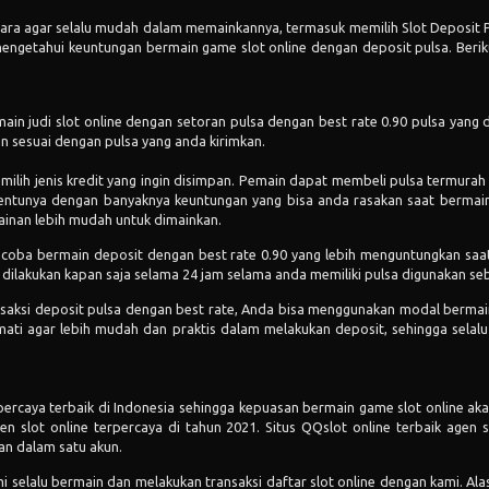
ara agar selalu mudah dalam memainkannya, termasuk memilih Slot Deposit 
mengetahui keuntungan bermain game slot online dengan deposit pulsa. Berik
ain judi slot online dengan setoran pulsa dengan best rate 0.90 pulsa yang
n sesuai dengan pulsa yang anda kirimkan.
lih jenis kredit yang ingin disimpan. Pemain dapat membeli pulsa termurah
. Tentunya dengan banyaknya keuntungan yang bisa anda rasakan saat bermai
nan lebih mudah untuk dimainkan.
mencoba bermain deposit dengan best rate 0.90 yang lebih menguntungkan s
 dilakukan kapan saja selama 24 jam selama anda memiliki pulsa digunakan s
ransaksi deposit pulsa dengan best rate, Anda bisa menggunakan modal berma
kmati agar lebih mudah dan praktis dalam melakukan deposit, sehingga sel
terpercaya terbaik di Indonesia sehingga kepuasan bermain game slot online ak
n slot online terpercaya di tahun 2021. Situs QQslot online terbaik agen s
n dalam satu akun.
elalu bermain dan melakukan transaksi daftar slot online dengan kami. Alas
juga melayani secara profesional dalam proses transaksi deposit dan withdra