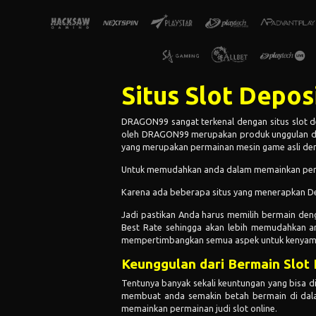
Situs Slot Depo
DRAGON99 sangat terkenal dengan situs slot de
oleh DRAGON99 merupakan produk unggulan di ke
yang merupakan permainan mesin game asli den
Untuk memudahkan anda dalam memainkan permai
Karena ada beberapa situs yang menerapkan D
Jadi pastikan Anda harus memilih bermain den
Best Rate sehingga akan lebih memudahkan an
mempertimbangkan semua aspek untuk kenyaman
Keunggulan dari Bermain Slot 
Tentunya banyak sekali keuntungan yang bisa d
membuat anda semakin betah bermain di dalam
memainkan permainan judi slot online.