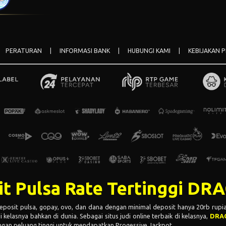
PERATURAN
|
INFORMASI BANK
|
HUBUNGI KAMI
|
KEBIJAKAN P
sit Pulsa Rate Tertinggi D
posit pulsa, gopay, ovo, dan dana dengan minimal deposit hanya 20rb rupia
lasnya bahkan di dunia. Sebagai situs judi online terbaik di kelasnya,
DRA
gan peluang tinggi untuk mendapatkan Progessive Jackpot.