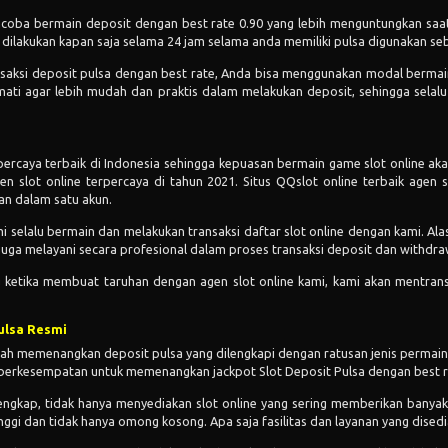
mencoba bermain deposit dengan best rate 0.90 yang lebih menguntungkan s
 dilakukan kapan saja selama 24 jam selama anda memiliki pulsa digunakan s
ransaksi deposit pulsa dengan best rate, Anda bisa menggunakan modal berma
kmati agar lebih mudah dan praktis dalam melakukan deposit, sehingga sel
terpercaya terbaik di Indonesia sehingga kepuasan bermain game slot online ak
n slot online terpercaya di tahun 2021. Situs QQslot online terbaik agen s
n dalam satu akun.
elalu bermain dan melakukan transaksi daftar slot online dengan kami. Alas
juga melayani secara profesional dalam proses transaksi deposit dan withdra
 ketika membuat taruhan dengan agen slot online kami, kami akan mentra
ulsa Resmi
mudah memenangkan deposit pulsa yang dilengkapi dengan ratusan jenis permain
berkesempatan untuk memenangkan jackpot Slot Deposit Pulsa dengan best ra
at lengkap, tidak hanya menyediakan slot online yang sering memberikan bany
nggi dan tidak hanya omong kosong. Apa saja fasilitas dan layanan yang disediak
 slot gacor saat ini. Jadi tidak perlu diragukan lagi, semuanya terlihat di h