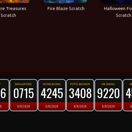
re Treasures
Fire Blaze Scratch
Halloween Fo
Scratch
Scratch
Y
SINGAPORE
HONGKONG
TOTO WUHAN
HK SIANG
M
16
0715
4245
3408
9220
4
26
5/8/2026
5/8/2026
6/8/2026
6/8/2026
6