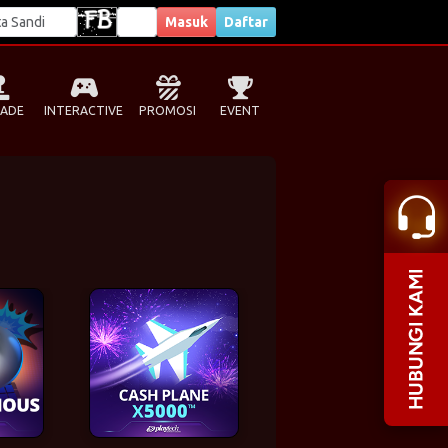
Masuk
Daftar
ADE
INTERACTIVE
PROMOSI
EVENT