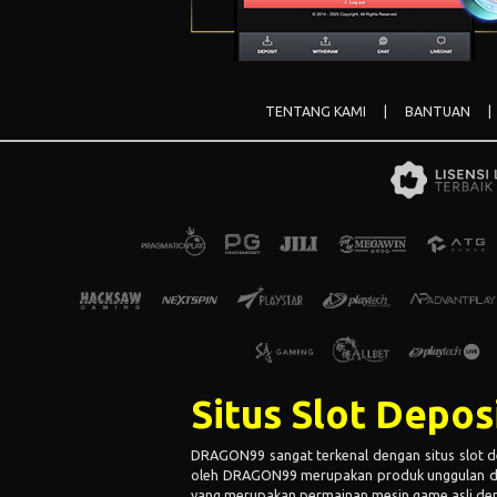
TENTANG KAMI
|
BANTUAN
|
Situs Slot Depo
DRAGON99 sangat terkenal dengan situs slot de
oleh DRAGON99 merupakan produk unggulan di ke
yang merupakan permainan mesin game asli den