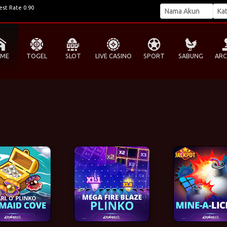
st Rate 0.90
ME
TOGEL
SLOT
LIVE CASINO
SPORT
SABUNG
ARC