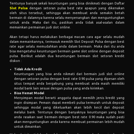
Tentunya banyak sekali keuntungan yang bisa dinikmati dengan Daftar
Slot Pulsa
dengan setoran pulsa best rate apapun yang dikenakan
oleh situs tersebut, sehingga akan membuat anda semakin betah
bermain di dalamnya karena selalu menyenangkan dan menguntungkan
untuk anda. Maka dari itu, pastikan anda tidak asal-asalan dalam
memainkan permainan judi slot online.
Akan tetapi harus melakukan berbagai macam cara agar selalu mudah
dalam memainkannya, termasuk memilih Slot Deposit Pulsa dengan best
rate agar selalu memudahkan anda dalam bermain. Maka dari itu anda
bisa mengetahui keuntungan bermain game slot online dengan deposit
pulsa. Berikut adalah dua keuntungan bermain slot setoran kredit
diskon :
Tidak Ada Kredit
Keuntungan yang bisa anda nikmati dari bermain judi slot online
dengan setoran pulsa dengan best rate 0.90 pulsa yang dipesan oleh
situs tempat anda bergabung yang membuat anda masih memiliki
modal bank lain sesuai dengan pulsa yang anda kirimkan.
Bisa Hemat Modal
Menyimpan modal berarti anggota dapat memilih jenis kredit yang
ingin disimpan. Pemain dapat membeli pulsa termurah untuk deposit
sehingga modal yang dikeluarkan akan lebih kecil dari deposit
melalui bank. Tentunya dengan banyaknya keuntungan yang bisa
anda rasakan saat bermain dengan best rate 0.90 maka sudah pasti
akan menguntungkan anda karena membuat permainan lebih mudah
untuk dimainkan.