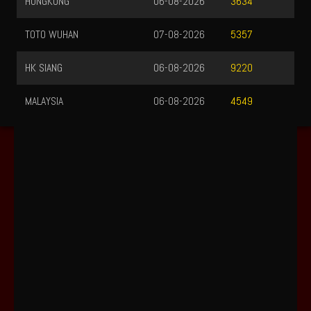
HONGKONG
06-08-2026
3634
TOTO WUHAN
07-08-2026
5357
HK SIANG
06-08-2026
9220
MALAYSIA
06-08-2026
4549